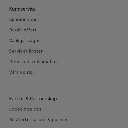
Kundservice
Kundservice
Begär offert
Vanliga frågor
Servicetjänster
Retur och reklamation
Våra kontor
Karriär & Partnerskap
Jobba hos oss
Bli återförsäljare & partner