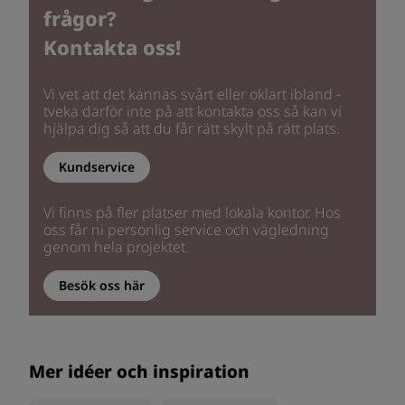
frågor?
Kontakta oss!
Vi vet att det kännas svårt eller oklart ibland -
tveka därför inte på att kontakta oss så kan vi
hjälpa dig så att du får rätt skylt på rätt plats.
Kundservice
Vi finns på fler platser med lokala kontor. Hos
oss får ni personlig service och vägledning
genom hela projektet.
Besök oss här
Mer idéer och inspiration