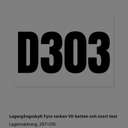
Lagergångsskylt Fyra tecken Vit botten och svart text
Lagermärkning, 297x210