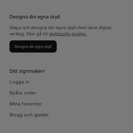
Designa din egna skylt
Skapa och designa din egna skylt med vårat digital
verktyg. Eller gå till
skyltstudio guiden.
Designa din egna skylt
Ditt signmakerr
Logga in
Spåra order
Mina favoriter
Blogg och guider