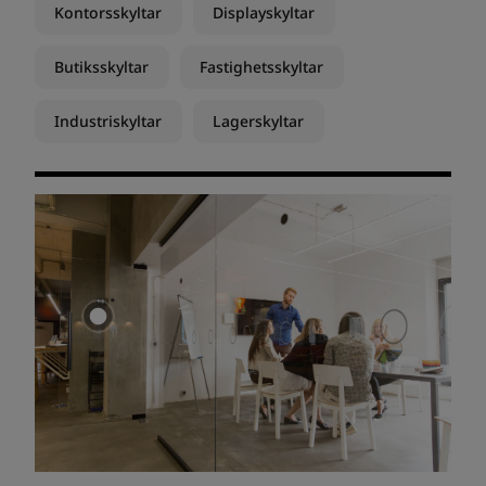
Kontorsskyltar
Displayskyltar
Butiksskyltar
Fastighetsskyltar
Industriskyltar
Lagerskyltar