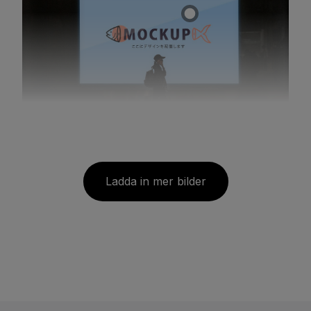
Ladda in mer bilder