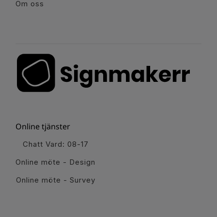
Om oss
Online tjänster
Chatt Vard: 08-17
Online möte - Design
Online möte - Survey