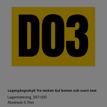
Lagergångsskylt Tre tecken Gul botten och svart text
Lagermärkning, 297x210
Aluminium 0.7mm