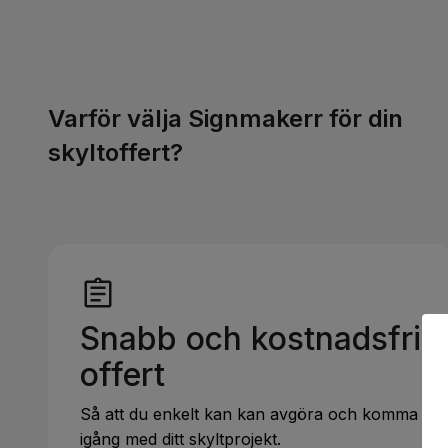
Varför välja Signmakerr för din
skyltoffert?
Snabb och kostnadsfri
offert
Så att du enkelt kan kan avgöra och komma
igång med ditt skyltprojekt.