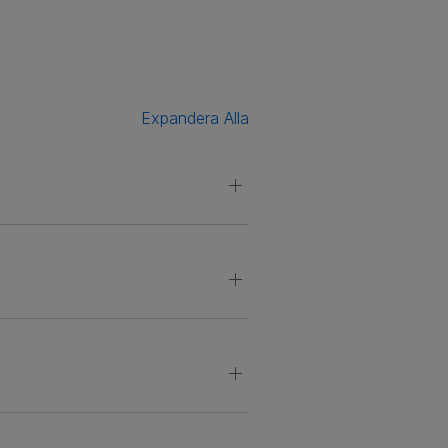
Expandera Alla