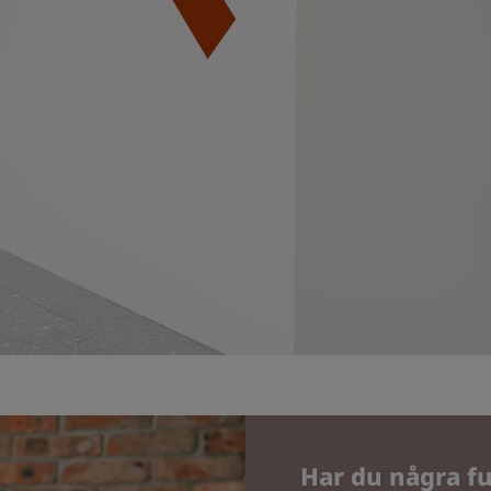
Har du några fu