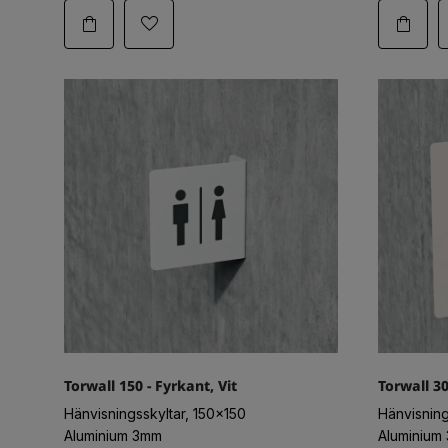
Torwall 150 - Fyrkant, Vit
Torwall 30
Hänvisningsskyltar, 150x150
Hänvisnin
Aluminium 3mm
Aluminium