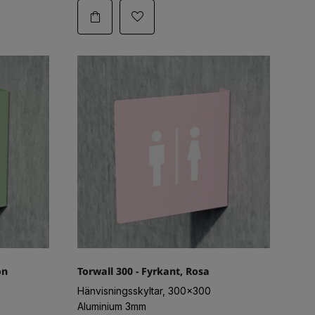
ön
Torwall 300 - Fyrkant, Rosa
Hänvisningsskyltar, 300x300
Aluminium 3mm